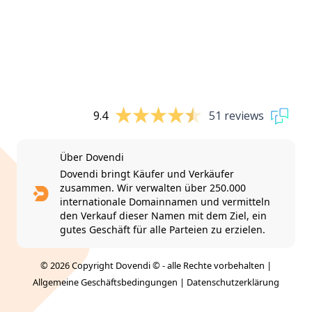
9.4
51 reviews
Über Dovendi
Dovendi bringt Käufer und Verkäufer
zusammen. Wir verwalten über 250.000
internationale Domainnamen und vermitteln
den Verkauf dieser Namen mit dem Ziel, ein
gutes Geschäft für alle Parteien zu erzielen.
© 2026 Copyright Dovendi © - alle Rechte vorbehalten |
Allgemeine Geschäftsbedingungen
|
Datenschutzerklärung