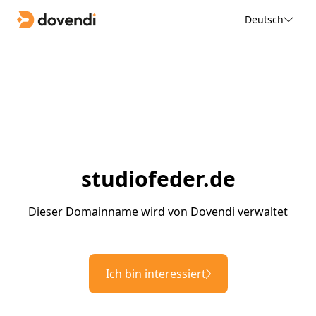
Deutsch
studiofeder.de
Dieser Domainname wird von Dovendi verwaltet
Ich bin interessiert