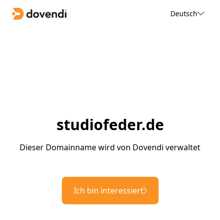
Deutsch
studiofeder.de
Dieser Domainname wird von Dovendi verwaltet
Ich bin interessiert