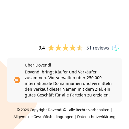
9.4
51 reviews
Über Dovendi
Dovendi bringt Käufer und Verkäufer
zusammen. Wir verwalten über 250.000
internationale Domainnamen und vermitteln
den Verkauf dieser Namen mit dem Ziel, ein
gutes Geschäft für alle Parteien zu erzielen.
© 2026 Copyright Dovendi © - alle Rechte vorbehalten |
Allgemeine Geschäftsbedingungen
|
Datenschutzerklärung