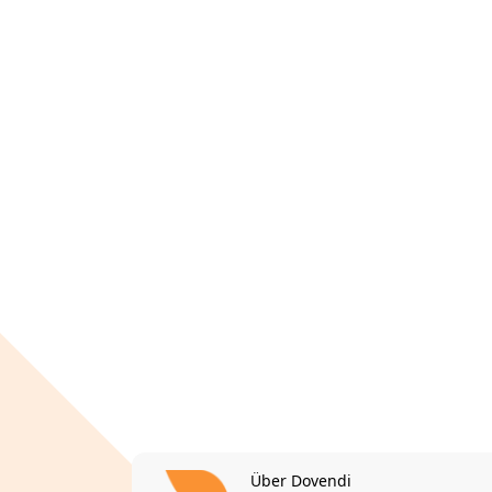
Über Dovendi