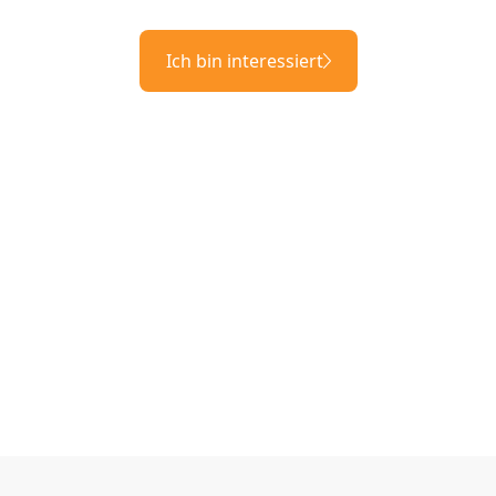
Ich bin interessiert