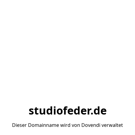
studiofeder.de
Dieser Domainname wird von Dovendi verwaltet