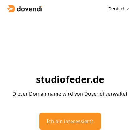
Deutsch
studiofeder.de
Dieser Domainname wird von Dovendi verwaltet
Ich bin interessiert