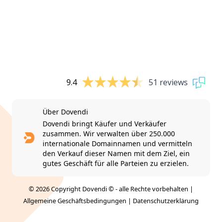
9.4
51 reviews
Über Dovendi
Dovendi bringt Käufer und Verkäufer
zusammen. Wir verwalten über 250.000
internationale Domainnamen und vermitteln
den Verkauf dieser Namen mit dem Ziel, ein
gutes Geschäft für alle Parteien zu erzielen.
© 2026 Copyright Dovendi © - alle Rechte vorbehalten |
Allgemeine Geschäftsbedingungen
|
Datenschutzerklärung