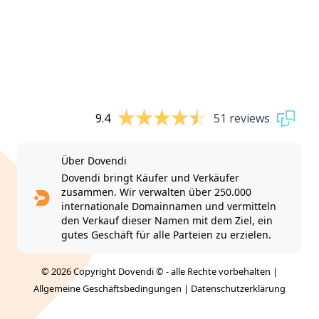
9.4
51 reviews
Über Dovendi
Dovendi bringt Käufer und Verkäufer
zusammen. Wir verwalten über 250.000
internationale Domainnamen und vermitteln
den Verkauf dieser Namen mit dem Ziel, ein
gutes Geschäft für alle Parteien zu erzielen.
© 2026 Copyright Dovendi © - alle Rechte vorbehalten |
Allgemeine Geschäftsbedingungen
|
Datenschutzerklärung