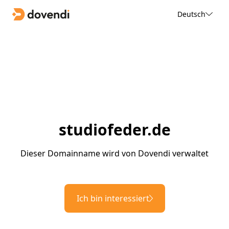
Deutsch
studiofeder.de
Dieser Domainname wird von Dovendi verwaltet
Ich bin interessiert