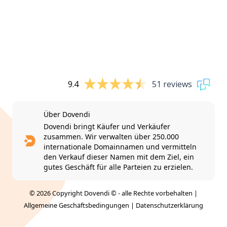
9.4
51 reviews
Über Dovendi
Dovendi bringt Käufer und Verkäufer
zusammen. Wir verwalten über 250.000
internationale Domainnamen und vermitteln
den Verkauf dieser Namen mit dem Ziel, ein
gutes Geschäft für alle Parteien zu erzielen.
© 2026 Copyright Dovendi © - alle Rechte vorbehalten |
Allgemeine Geschäftsbedingungen
|
Datenschutzerklärung