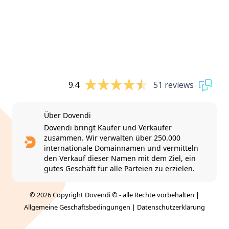
9.4
51 reviews
Über Dovendi
Dovendi bringt Käufer und Verkäufer
zusammen. Wir verwalten über 250.000
internationale Domainnamen und vermitteln
den Verkauf dieser Namen mit dem Ziel, ein
gutes Geschäft für alle Parteien zu erzielen.
© 2026 Copyright Dovendi © - alle Rechte vorbehalten |
Allgemeine Geschäftsbedingungen
|
Datenschutzerklärung