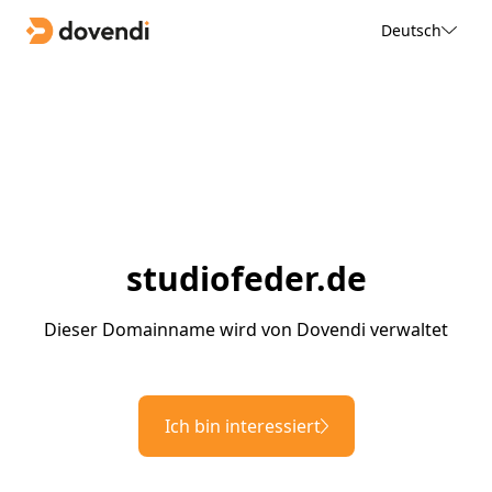
Deutsch
studiofeder.de
Dieser Domainname wird von Dovendi verwaltet
Ich bin interessiert