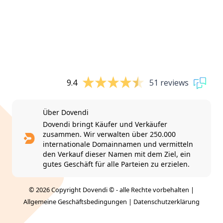
9.4
51 reviews
Über Dovendi
Dovendi bringt Käufer und Verkäufer
zusammen. Wir verwalten über 250.000
internationale Domainnamen und vermitteln
den Verkauf dieser Namen mit dem Ziel, ein
gutes Geschäft für alle Parteien zu erzielen.
© 2026 Copyright Dovendi © - alle Rechte vorbehalten |
Allgemeine Geschäftsbedingungen
|
Datenschutzerklärung