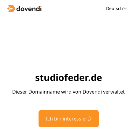
Deutsch
studiofeder.de
Dieser Domainname wird von Dovendi verwaltet
Ich bin interessiert