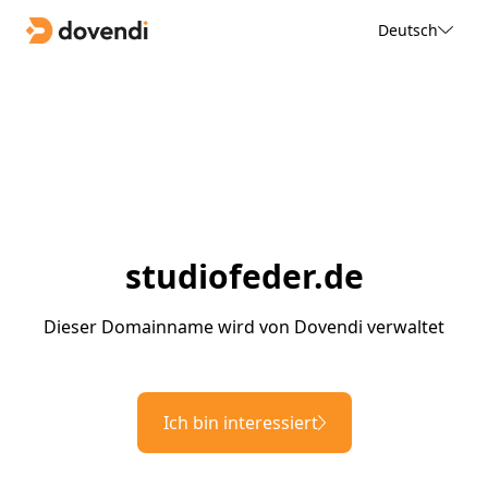
Deutsch
studiofeder.de
Dieser Domainname wird von Dovendi verwaltet
Ich bin interessiert