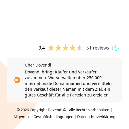
9.4
51 reviews
Über Dovendi
Dovendi bringt Käufer und Verkäufer
zusammen. Wir verwalten über 250.000
internationale Domainnamen und vermitteln
den Verkauf dieser Namen mit dem Ziel, ein
gutes Geschäft für alle Parteien zu erzielen.
© 2026 Copyright Dovendi © - alle Rechte vorbehalten |
Allgemeine Geschäftsbedingungen
|
Datenschutzerklärung