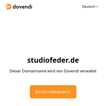
Deutsch
studiofeder.de
Dieser Domainname wird von Dovendi verwaltet
Ich bin interessiert