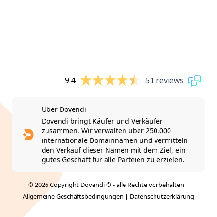
9.4
51 reviews
Über Dovendi
Dovendi bringt Käufer und Verkäufer
zusammen. Wir verwalten über 250.000
internationale Domainnamen und vermitteln
den Verkauf dieser Namen mit dem Ziel, ein
gutes Geschäft für alle Parteien zu erzielen.
© 2026 Copyright Dovendi © - alle Rechte vorbehalten |
Allgemeine Geschäftsbedingungen
|
Datenschutzerklärung