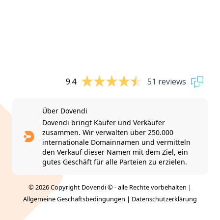
9.4
51 reviews
Über Dovendi
Dovendi bringt Käufer und Verkäufer
zusammen. Wir verwalten über 250.000
internationale Domainnamen und vermitteln
den Verkauf dieser Namen mit dem Ziel, ein
gutes Geschäft für alle Parteien zu erzielen.
© 2026 Copyright Dovendi © - alle Rechte vorbehalten |
Allgemeine Geschäftsbedingungen
|
Datenschutzerklärung