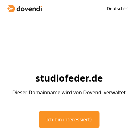
Deutsch
studiofeder.de
Dieser Domainname wird von Dovendi verwaltet
Ich bin interessiert