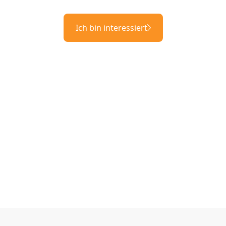
Ich bin interessiert