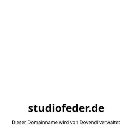
studiofeder.de
Dieser Domainname wird von Dovendi verwaltet