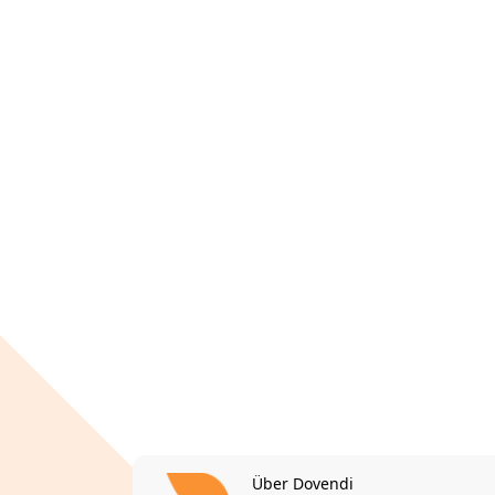
Über Dovendi