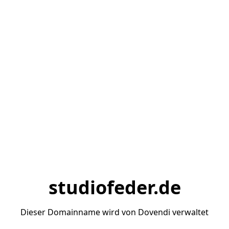
studiofeder.de
Dieser Domainname wird von Dovendi verwaltet