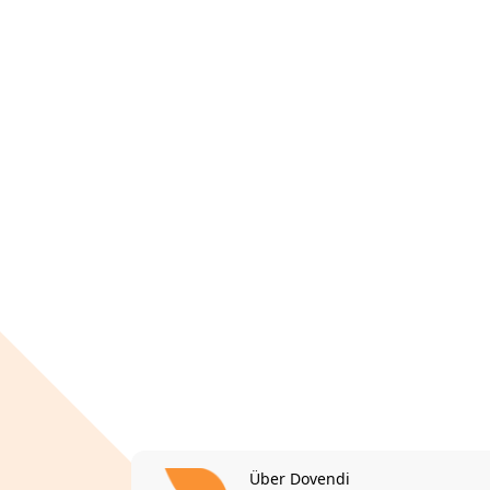
Über Dovendi