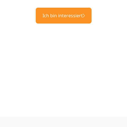
Ich bin interessiert