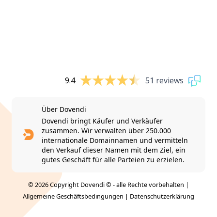
9.4
51 reviews
Über Dovendi
Dovendi bringt Käufer und Verkäufer
zusammen. Wir verwalten über 250.000
internationale Domainnamen und vermitteln
den Verkauf dieser Namen mit dem Ziel, ein
gutes Geschäft für alle Parteien zu erzielen.
© 2026 Copyright Dovendi © - alle Rechte vorbehalten |
Allgemeine Geschäftsbedingungen
|
Datenschutzerklärung