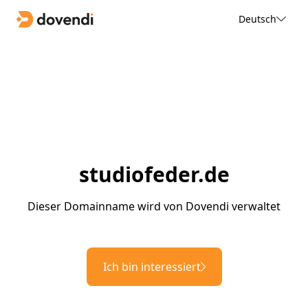
Deutsch
studiofeder.de
Dieser Domainname wird von Dovendi verwaltet
Ich bin interessiert