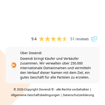
9.4
51 reviews
Über Dovendi
Dovendi bringt Käufer und Verkäufer
zusammen. Wir verwalten über 250.000
internationale Domainnamen und vermitteln
den Verkauf dieser Namen mit dem Ziel, ein
gutes Geschäft für alle Parteien zu erzielen.
© 2026 Copyright Dovendi © - alle Rechte vorbehalten |
Allgemeine Geschäftsbedingungen
|
Datenschutzerklärung