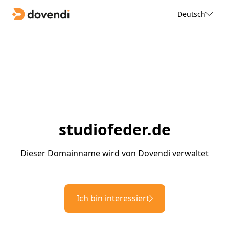
Deutsch
studiofeder.de
Dieser Domainname wird von Dovendi verwaltet
Ich bin interessiert