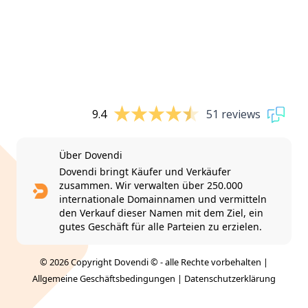
9.4
51 reviews
Über Dovendi
Dovendi bringt Käufer und Verkäufer
zusammen. Wir verwalten über 250.000
internationale Domainnamen und vermitteln
den Verkauf dieser Namen mit dem Ziel, ein
gutes Geschäft für alle Parteien zu erzielen.
© 2026 Copyright Dovendi © - alle Rechte vorbehalten |
Allgemeine Geschäftsbedingungen
|
Datenschutzerklärung