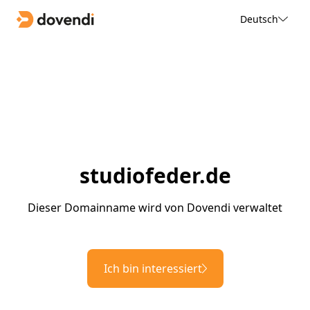
Deutsch
studiofeder.de
Dieser Domainname wird von Dovendi verwaltet
Ich bin interessiert