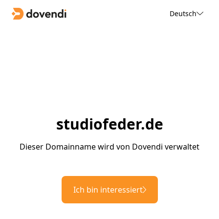
Deutsch
studiofeder.de
Dieser Domainname wird von Dovendi verwaltet
Ich bin interessiert