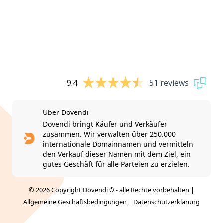
9.4
51 reviews
Über Dovendi
Dovendi bringt Käufer und Verkäufer
zusammen. Wir verwalten über 250.000
internationale Domainnamen und vermitteln
den Verkauf dieser Namen mit dem Ziel, ein
gutes Geschäft für alle Parteien zu erzielen.
© 2026 Copyright Dovendi © - alle Rechte vorbehalten |
Allgemeine Geschäftsbedingungen
|
Datenschutzerklärung