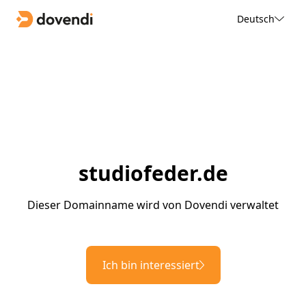
Deutsch
studiofeder.de
Dieser Domainname wird von Dovendi verwaltet
Ich bin interessiert