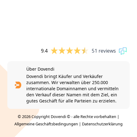
9.4
51 reviews
Über Dovendi
Dovendi bringt Käufer und Verkäufer
zusammen. Wir verwalten über 250.000
internationale Domainnamen und vermitteln
den Verkauf dieser Namen mit dem Ziel, ein
gutes Geschäft für alle Parteien zu erzielen.
© 2026 Copyright Dovendi © - alle Rechte vorbehalten |
Allgemeine Geschäftsbedingungen
|
Datenschutzerklärung