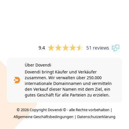
9.4
51 reviews
Über Dovendi
Dovendi bringt Käufer und Verkäufer
zusammen. Wir verwalten über 250.000
internationale Domainnamen und vermitteln
den Verkauf dieser Namen mit dem Ziel, ein
gutes Geschäft für alle Parteien zu erzielen.
© 2026 Copyright Dovendi © - alle Rechte vorbehalten |
Allgemeine Geschäftsbedingungen
|
Datenschutzerklärung