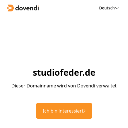
Deutsch
studiofeder.de
Dieser Domainname wird von Dovendi verwaltet
Ich bin interessiert