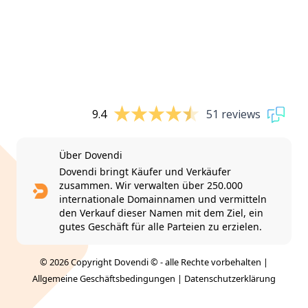
9.4
51 reviews
Über Dovendi
Dovendi bringt Käufer und Verkäufer
zusammen. Wir verwalten über 250.000
internationale Domainnamen und vermitteln
den Verkauf dieser Namen mit dem Ziel, ein
gutes Geschäft für alle Parteien zu erzielen.
© 2026 Copyright Dovendi © - alle Rechte vorbehalten |
Allgemeine Geschäftsbedingungen
|
Datenschutzerklärung