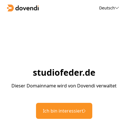
Deutsch
studiofeder.de
Dieser Domainname wird von Dovendi verwaltet
Ich bin interessiert