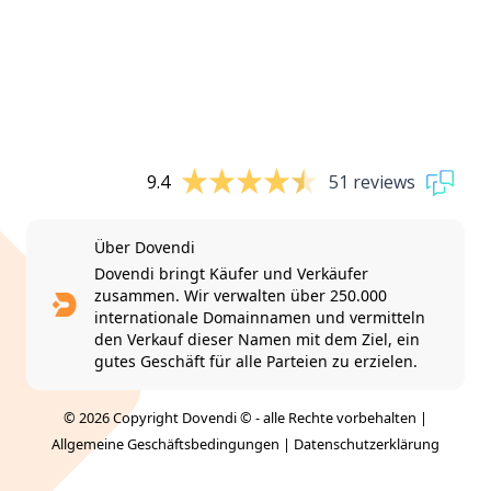
9.4
51 reviews
Über Dovendi
Dovendi bringt Käufer und Verkäufer
zusammen. Wir verwalten über 250.000
internationale Domainnamen und vermitteln
den Verkauf dieser Namen mit dem Ziel, ein
gutes Geschäft für alle Parteien zu erzielen.
© 2026 Copyright Dovendi © - alle Rechte vorbehalten |
Allgemeine Geschäftsbedingungen
|
Datenschutzerklärung