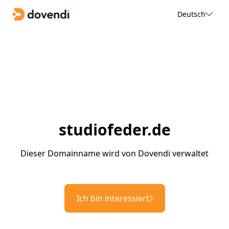
Deutsch
studiofeder.de
Dieser Domainname wird von Dovendi verwaltet
Ich bin interessiert