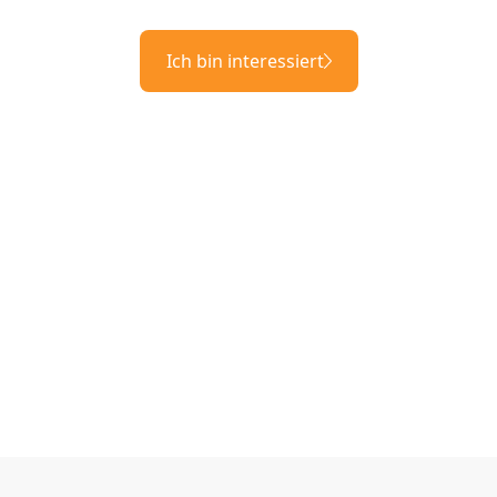
Ich bin interessiert