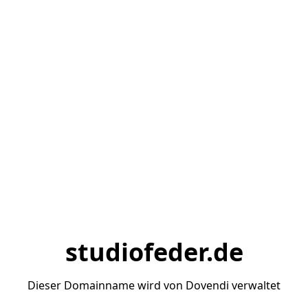
studiofeder.de
Dieser Domainname wird von Dovendi verwaltet