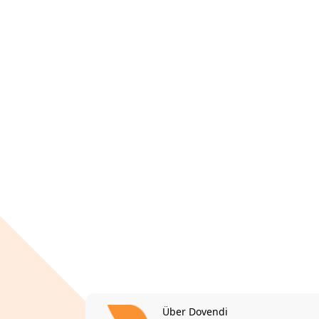
Über Dovendi