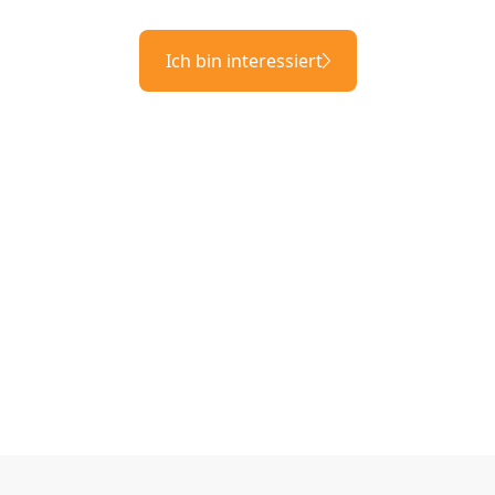
Ich bin interessiert