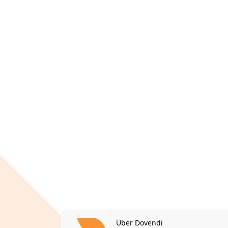
Über Dovendi