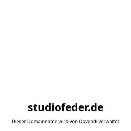
studiofeder.de
Dieser Domainname wird von Dovendi verwaltet