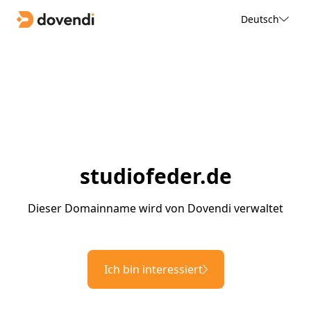
Deutsch
studiofeder.de
Dieser Domainname wird von Dovendi verwaltet
Ich bin interessiert