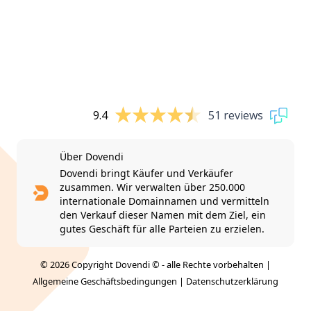
9.4
51 reviews
Über Dovendi
Dovendi bringt Käufer und Verkäufer
zusammen. Wir verwalten über 250.000
internationale Domainnamen und vermitteln
den Verkauf dieser Namen mit dem Ziel, ein
gutes Geschäft für alle Parteien zu erzielen.
© 2026 Copyright Dovendi © - alle Rechte vorbehalten |
Allgemeine Geschäftsbedingungen
|
Datenschutzerklärung