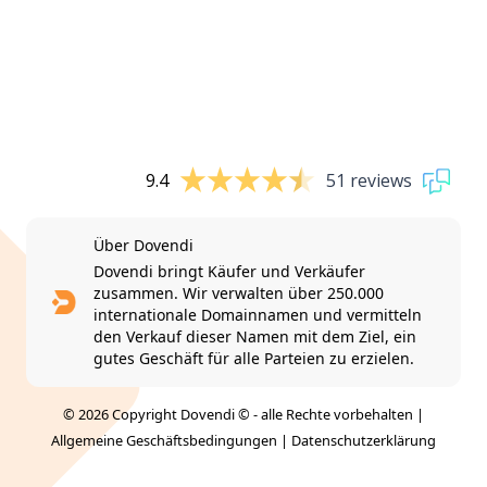
9.4
51 reviews
Über Dovendi
Dovendi bringt Käufer und Verkäufer
zusammen. Wir verwalten über 250.000
internationale Domainnamen und vermitteln
den Verkauf dieser Namen mit dem Ziel, ein
gutes Geschäft für alle Parteien zu erzielen.
© 2026 Copyright Dovendi © - alle Rechte vorbehalten |
Allgemeine Geschäftsbedingungen
|
Datenschutzerklärung