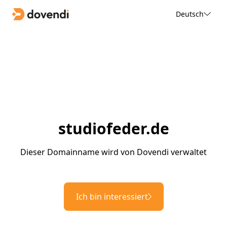
Deutsch
studiofeder.de
Dieser Domainname wird von Dovendi verwaltet
Ich bin interessiert