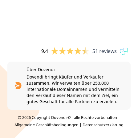
9.4
51 reviews
Über Dovendi
Dovendi bringt Käufer und Verkäufer
zusammen. Wir verwalten über 250.000
internationale Domainnamen und vermitteln
den Verkauf dieser Namen mit dem Ziel, ein
gutes Geschäft für alle Parteien zu erzielen.
© 2026 Copyright Dovendi © - alle Rechte vorbehalten |
Allgemeine Geschäftsbedingungen
|
Datenschutzerklärung