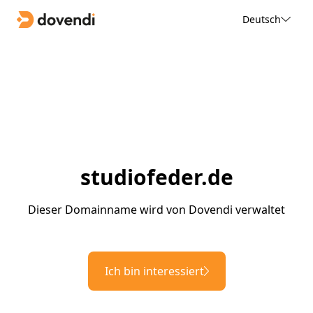
Deutsch
studiofeder.de
Dieser Domainname wird von Dovendi verwaltet
Ich bin interessiert