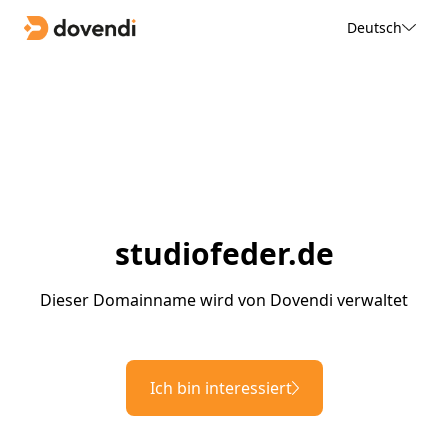
Deutsch
studiofeder.de
Dieser Domainname wird von Dovendi verwaltet
Ich bin interessiert