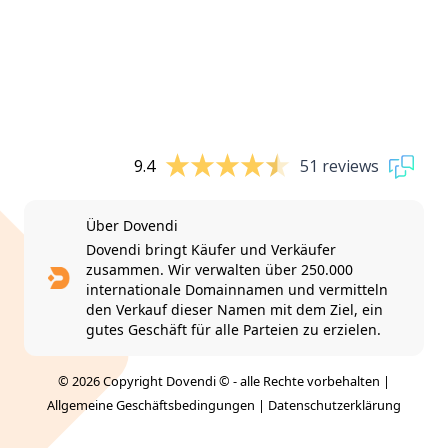
9.4
51 reviews
Über Dovendi
Dovendi bringt Käufer und Verkäufer
zusammen. Wir verwalten über 250.000
internationale Domainnamen und vermitteln
den Verkauf dieser Namen mit dem Ziel, ein
gutes Geschäft für alle Parteien zu erzielen.
© 2026 Copyright Dovendi © - alle Rechte vorbehalten |
Allgemeine Geschäftsbedingungen
|
Datenschutzerklärung