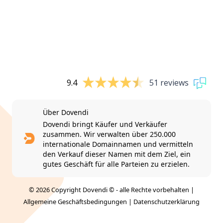
9.4
51 reviews
Über Dovendi
Dovendi bringt Käufer und Verkäufer
zusammen. Wir verwalten über 250.000
internationale Domainnamen und vermitteln
den Verkauf dieser Namen mit dem Ziel, ein
gutes Geschäft für alle Parteien zu erzielen.
© 2026 Copyright Dovendi © - alle Rechte vorbehalten |
Allgemeine Geschäftsbedingungen
|
Datenschutzerklärung