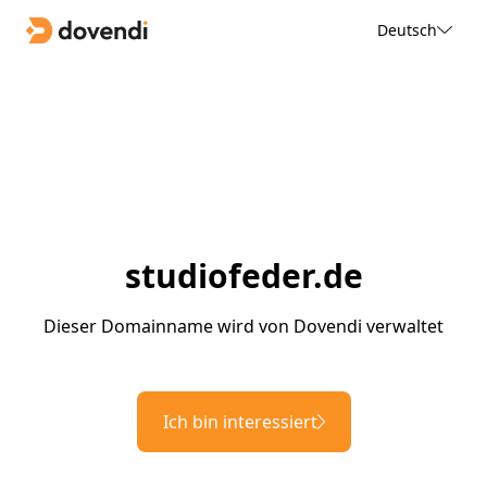
Deutsch
studiofeder.de
Dieser Domainname wird von Dovendi verwaltet
Ich bin interessiert