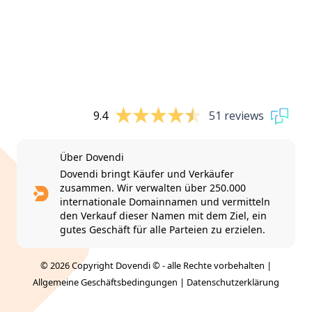
9.4
51 reviews
Über Dovendi
Dovendi bringt Käufer und Verkäufer
zusammen. Wir verwalten über 250.000
internationale Domainnamen und vermitteln
den Verkauf dieser Namen mit dem Ziel, ein
gutes Geschäft für alle Parteien zu erzielen.
© 2026 Copyright Dovendi © - alle Rechte vorbehalten |
Allgemeine Geschäftsbedingungen
|
Datenschutzerklärung