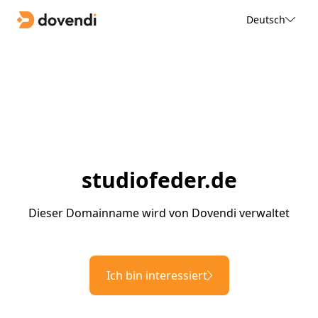
Deutsch
studiofeder.de
Dieser Domainname wird von Dovendi verwaltet
Ich bin interessiert