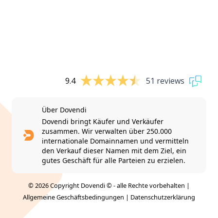
9.4
51 reviews
Über Dovendi
Dovendi bringt Käufer und Verkäufer
zusammen. Wir verwalten über 250.000
internationale Domainnamen und vermitteln
den Verkauf dieser Namen mit dem Ziel, ein
gutes Geschäft für alle Parteien zu erzielen.
© 2026 Copyright Dovendi © - alle Rechte vorbehalten |
Allgemeine Geschäftsbedingungen
|
Datenschutzerklärung