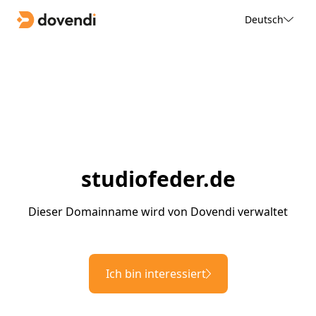
Deutsch
studiofeder.de
Dieser Domainname wird von Dovendi verwaltet
Ich bin interessiert